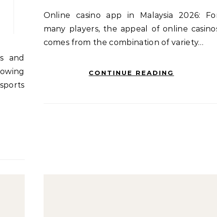
Online casino app in Malaysia 2026: For
many players, the appeal of online casino
comes from the combination of variety…
lowing
CONTINUE READING
sports