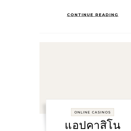
CONTINUE READING
ONLINE CASINOS
แอปคาสิโน