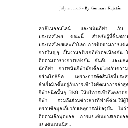
July 21, 2026
- By
Gunnarr Kajetán
คาสิโนออนไลน์ และพนันกีฬา กับ BK8
ประเทศไทย ขณะนี้: สำหรับผู้ที่ชื่นชอบ
ประเทศไทยและทั่วโลก การติดตามการแข่ง
การใหญ่ๆ เป็นงานอดิเรกที่ทำต่อเนื่องกัน 
ติดตามตารางการแข่งขัน อันดับ และผล
นักกีฬา การพนันกีฬามักเชื่อมโยงกับความ
อย่างใกล้ชิด เพราะการตัดสินใจที่ประ
สำเร็จมักขึ้นอยู่กับการเข้าใจพัฒนาการล่าส
กีฬาชนิดนั้นๆ BK8 ให้บริการเข้าถึงตลาด
กีฬา รวมถึงส่วนข่าวสารกีฬาที่ช่วยให้ผู้ใช
ทราบข้อมูลเกี่ยวกับเหตุการณ์ปัจจุบัน ไม่ว่า
ติดตามลีกฟุตบอล การแข่งขันบาสเกตบ
แข่งขันเทนนิส…