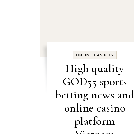
ONLINE CASINOS
High quality
GOD55 sports
betting news an
online casino
platform