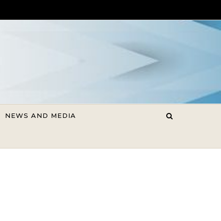
NEWS AND MEDIA