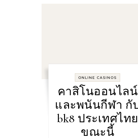
ONLINE CASINOS
คาสิโนออนไลน์
และพนันกีฬา กั
bk8 ประเทศไท
ขณะนี้