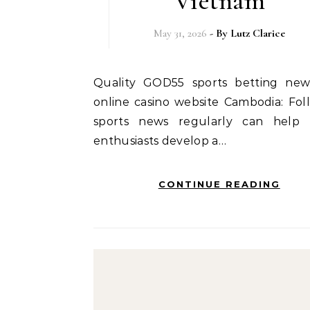
Vietnam
May 31, 2026
- By
Lutz Clarice
Quality GOD55 sports betting news and
online casino website Cambodia: Fol
sports news regularly can help 
enthusiasts develop a…
CONTINUE READING